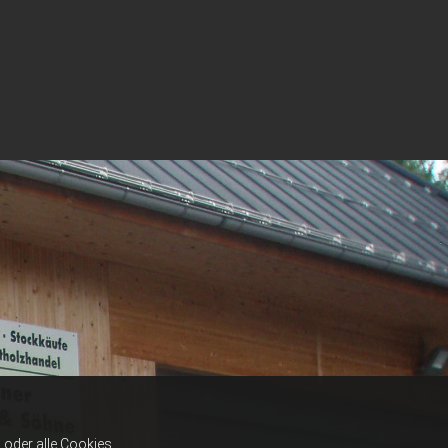
oder alle Cookies