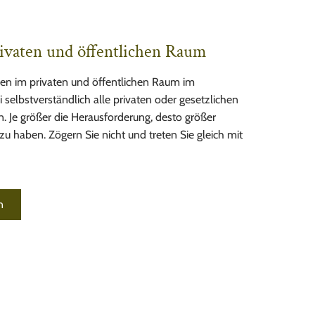
ivaten und öffentlichen Raum
en im privaten und öffentlichen Raum im
elbstverständlich alle privaten oder gesetzlichen
. Je größer die Herausforderung, desto größer
zu haben. Zögern Sie nicht und treten Sie gleich mit
n