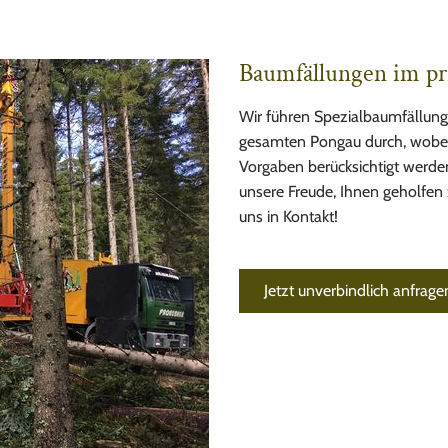
Baumfällungen im pr
Wir führen Spezialbaumfällung
gesamten Pongau durch, wobei s
Vorgaben berücksichtigt werden
unsere Freude, Ihnen geholfen 
uns in Kontakt!
Jetzt unverbindlich anfrage