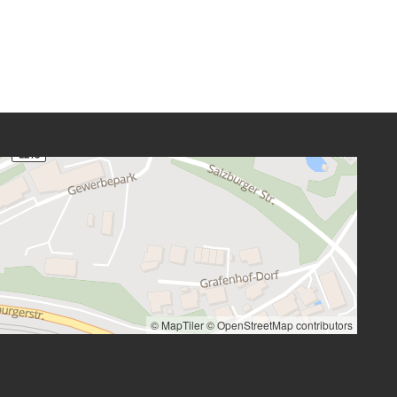
© MapTiler
© OpenStreetMap contributors