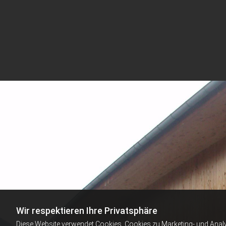
Wir respektieren Ihre Privatsphäre
Diese Website verwendet Cookies. Cookies zu Marketing- und Anal