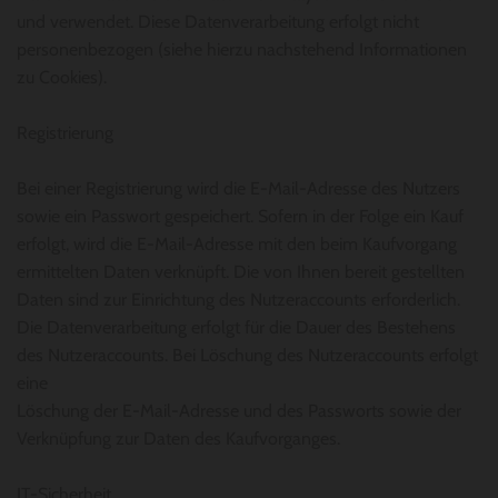
und verwendet. Diese Datenverarbeitung erfolgt nicht
personenbezogen (siehe hierzu nachstehend Informationen
zu Cookies).
Registrierung
Bei einer Registrierung wird die E-Mail-Adresse des Nutzers
sowie ein Passwort gespeichert. Sofern in der Folge ein Kauf
erfolgt, wird die E-Mail-Adresse mit den beim Kaufvorgang
ermittelten Daten verknüpft. Die von Ihnen bereit gestellten
Daten sind zur Einrichtung des Nutzeraccounts erforderlich.
Die Datenverarbeitung erfolgt für die Dauer des Bestehens
des Nutzeraccounts. Bei Löschung des Nutzeraccounts erfolgt
eine
Löschung der E-Mail-Adresse und des Passworts sowie der
Verknüpfung zur Daten des Kaufvorganges.
IT-Sicherheit