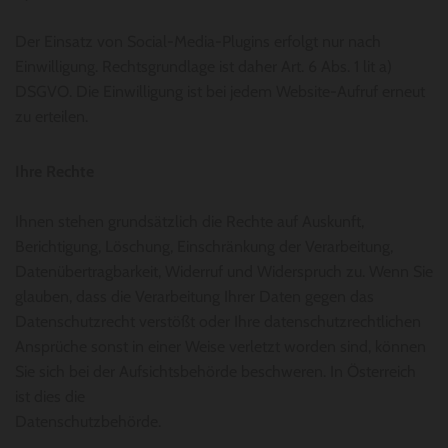
Der Einsatz von Social-Media-Plugins erfolgt nur nach
Einwilligung. Rechtsgrundlage ist daher Art. 6 Abs. 1 lit a)
DSGVO. Die Einwilligung ist bei jedem Website-Aufruf erneut
zu erteilen.
Ihre Rechte
Ihnen stehen grundsätzlich die Rechte auf Auskunft,
Berichtigung, Löschung, Einschränkung der Verarbeitung,
Datenübertragbarkeit, Widerruf und Widerspruch zu. Wenn Sie
glauben, dass die Verarbeitung Ihrer Daten gegen das
Datenschutzrecht verstößt oder Ihre datenschutzrechtlichen
Ansprüche sonst in einer Weise verletzt worden sind, können
Sie sich bei der Aufsichtsbehörde beschweren. In Österreich
ist dies die
Datenschutzbehörde.