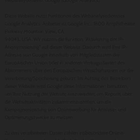
Webanalysedienst Google (Google Analytics)
Diese Website nutzt Funktionen des Webanalysedienstes
Google Analytics. Anbieter ist Google Inc., 1600 Amphitheatre
Parkway Mountain View, CA
94043, USA. Wir nutzen die Funktion "Aktivierung der IP-
Anonymisierung" auf dieser Website. Dadurch wird Ihre IP-
Adresse von Google innerhalb von Mitgliedstaaten der
Europäischen Union oder in anderen Vertragsstaaten des
Abkommens über den Europäischen Wirtschaftsraum vor der
Verarbeitung/Speicherung gekürzt. Im Auftrag des Betreibers
dieser Website wird Google diese Informationen benutzen,
um Ihre Nutzung der Website auszuwerten, um Reports über
die Websiteaktivitäten zusammenzustellen, um die
Kampagnenleistung von Onlinewerbung für Analyse- und
Optimierungszwecke zu messen.
Zu den verarbeiteten Daten zählen insbesondere Online-