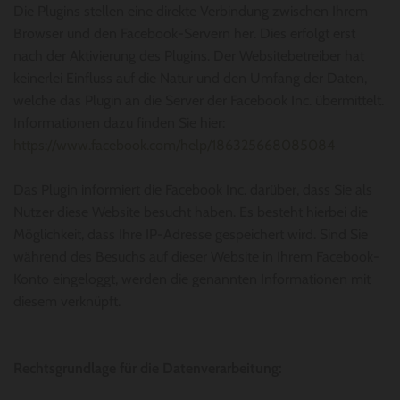
Die Plugins stellen eine direkte Verbindung zwischen Ihrem
Browser und den Facebook-Servern her. Dies erfolgt erst
nach der Aktivierung des Plugins. Der Websitebetreiber hat
keinerlei Einfluss auf die Natur und den Umfang der Daten,
welche das Plugin an die Server der Facebook Inc. übermittelt.
Informationen dazu finden Sie hier:
https://www.facebook.com/help/186325668085084
Das Plugin informiert die Facebook Inc. darüber, dass Sie als
Nutzer diese Website besucht haben. Es besteht hierbei die
Möglichkeit, dass Ihre IP-Adresse gespeichert wird. Sind Sie
während des Besuchs auf dieser Website in Ihrem Facebook-
Konto eingeloggt, werden die genannten Informationen mit
diesem verknüpft.
Rechtsgrundlage für die Datenverarbeitung: