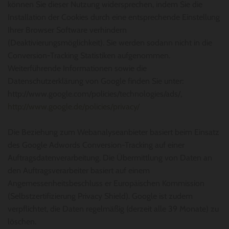
können Sie dieser Nutzung widersprechen, indem Sie die
Installation der Cookies durch eine entsprechende Einstellung
Ihrer Browser Software verhindern
(Deaktivierungsmöglichkeit). Sie werden sodann nicht in die
Conversion-Tracking Statistiken aufgenommen.
Weiterführende Informationen sowie die
Datenschutzerklärung von Google finden Sie unter:
http://www.google.com/policies/technologies/ads/,
http://www.google.de/policies/privacy/
Die Beziehung zum Webanalyseanbieter basiert beim Einsatz
des Google Adwords Conversion-Tracking auf einer
Auftragsdatenverarbeitung. Die Übermittlung von Daten an
den Auftragsverarbeiter basiert auf einem
Angemessenheitsbeschluss er Europäischen Kommission
(Selbstzertifizierung Privacy Shield). Google ist zudem
verpflichtet, die Daten regelmäßig (derzeit alle 39 Monate) zu
löschen.