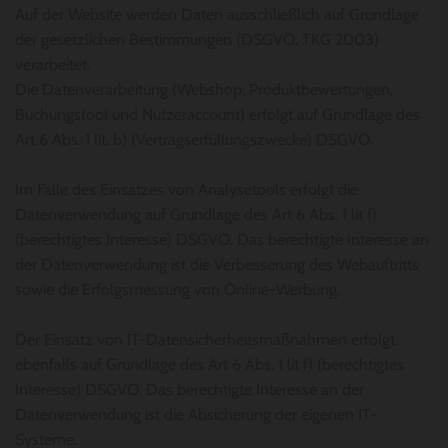
Auf der Website werden Daten ausschließlich auf Grundlage
der gesetzlichen Bestimmungen (DSGVO, TKG 2003)
verarbeitet.
Die Datenverarbeitung (Webshop, Produktbewertungen,
Buchungstool und Nutzeraccount) erfolgt auf Grundlage des
Art 6 Abs. 1 lit. b) (Vertragserfüllungszwecke) DSGVO.
Im Falle des Einsatzes von Analysetools erfolgt die
Datenverwendung auf Grundlage des Art 6 Abs. 1 lit f)
(berechtigtes Interesse) DSGVO. Das berechtigte Interesse an
der Datenverwendung ist die Verbesserung des Webauftritts
sowie die Erfolgsmessung von Online-Werbung.
Der Einsatz von IT-Datensicherheitsmaßnahmen erfolgt
ebenfalls auf Grundlage des Art 6 Abs. 1 lit f) (berechtigtes
Interesse) DSGVO. Das berechtigte Interesse an der
Datenverwendung ist die Absicherung der eigenen IT-
Systeme.