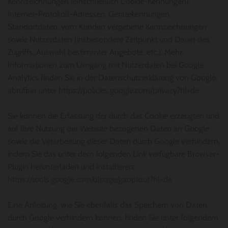
Kennzeichnungen (einschließlich Cookie-Kennungen),
Internet-Protokoll-Adressen, Gerätekennungen,
Standortdaten, vom Kunden vergebene Kennzeichnungen
sowie Nutzerdaten (insbesondere Zeitpunkt und Dauer des
Zugriffs, Auswahl bestimmter Angebote, etc.). Mehr
Informationen zum Umgang mit Nutzerdaten bei Google
Analytics finden Sie in der Datenschutzerklärung von Google,
abrufbar unter https://policies.google.com/privacy?hl=de.
Sie können die Erfassung der durch das Cookie erzeugten und
auf Ihre Nutzung der Website bezogenen Daten an Google
sowie die Verarbeitung dieser Daten durch Google verhindern,
indem Sie das unter dem folgenden Link verfügbare Browser-
Plugin herunterladen und installieren:
https://tools.google.com/dlpage/gaoptout?hl=de
Eine Anleitung, wie Sie ebenfalls das Speichern von Daten
durch Google verhindern können, finden Sie unter folgendem