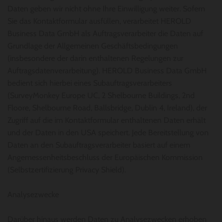
Daten geben wir nicht ohne Ihre Einwilligung weiter. Sofern
Sie das Kontaktformular ausfüllen, verarbeitet HEROLD
Business Data GmbH als Auftragsverarbeiter die Daten auf
Grundlage der Allgemeinen Geschäftsbedingungen
(insbesondere der darin enthaltenen Regelungen zur
Auftragsdatenverarbeitung). HEROLD Business Data GmbH
bedient sich hierbei eines Subauftragsverarbeiters
(SurveyMonkey Europe UC, 2 Shelbourne Buildings, 2nd
Floore, Shelbourne Road, Ballsbridge, Dublin 4, Ireland), der
Zugriff auf die im Kontaktformular enthaltenen Daten erhält
und der Daten in den USA speichert. Jede Bereitstellung von
Daten an den Subauftragsverarbeiter basiert auf einem
Angemessenheitsbeschluss der Europäischen Kommission
(Selbstzertifizierung Privacy Shield).
Analysezwecke
Darüber hinaus werden Daten zu Analysezwecken erhoben