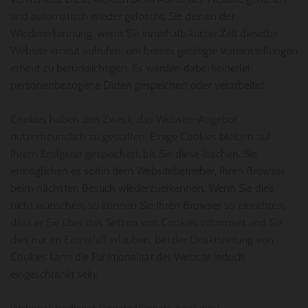
und automatisch wieder gelöscht. Sie dienen der
Wiedererkennung, wenn Sie innerhalb kurzer Zeit dieselbe
Website erneut aufrufen, um bereits getätigte Voreinstellungen
erneut zu berücksichtigen. Es werden dabei keinerlei
personenbezogene Daten gespeichert oder verarbeitet.
Cookies haben den Zweck, das Website-Angebot
nutzerfreundlich zu gestalten. Einige Cookies bleiben auf
Ihrem Endgerät gespeichert, bis Sie diese löschen. Sie
ermöglichen es sohin dem Websitebetreiber, Ihren Browser
beim nächsten Besuch wiederzuerkennen. Wenn Sie dies
nicht wünschen, so können Sie Ihren Browser so einrichten,
dass er Sie über das Setzen von Cookies informiert und Sie
dies nur im Einzelfall erlauben. Bei der Deaktivierung von
Cookies kann die Funktionalität der Website jedoch
eingeschränkt sein.