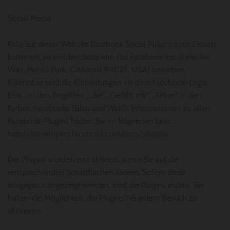
Social Media
Falls auf dieser Website Facebook Social Plugins zum Einsatz
kommen, so werden diese von der Facebook Inc. (1 Hacker
Way, Menlo Park, California 94025, USA) betrieben.
Erkennbar sind die Einbindungen an dem Facebook-Logo
bzw. an den Begriffen „Like“, „Gefällt mir“, „Teilen“ in den
Farben Facebooks (Blau und Weiß). Informationen zu allen
Facebook-Plugins finden Sie im folgenden Link:
https://developers.facebook.com/docs/plugins/
Die Plugins werden erst aktiviert, wenn Sie auf die
entsprechenden Schaltflächen klicken. Sofern diese
ausgegraut angezeigt werden, sind die Plugins inaktiv. Sie
haben die Möglichkeit, die Plugins bei jedem Besuch zu
aktivieren.